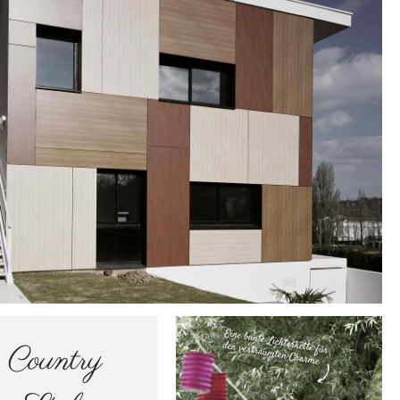
Country