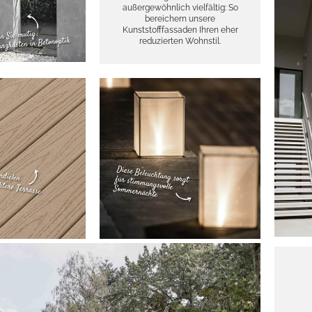
außergewöhnlich vielfältig: So
bereichern unsere
Kunststofffassaden Ihren eher
reduzierten Wohnstil.