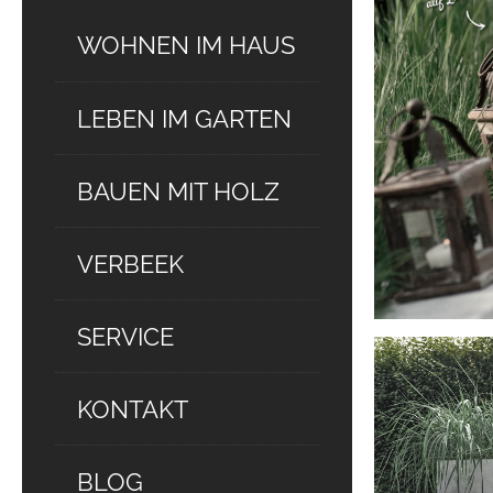
WOHNEN IM HAUS
LEBEN IM GARTEN
BAUEN MIT HOLZ
VERBEEK
SERVICE
KONTAKT
BLOG