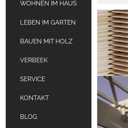
WOHNEN IM HAUS
LEBEN IM GARTEN
BAUEN MIT HOLZ
VERBEEK
SERVICE
KONTAKT
BLOG